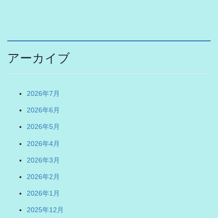
アーカイブ
2026年7月
2026年6月
2026年5月
2026年4月
2026年3月
2026年2月
2026年1月
2025年12月