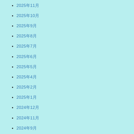
2025年11月
2025年10月
2025年9月
2025年8月
2025年7月
2025年6月
2025年5月
2025年4月
2025年2月
2025年1月
2024年12月
2024年11月
2024年9月