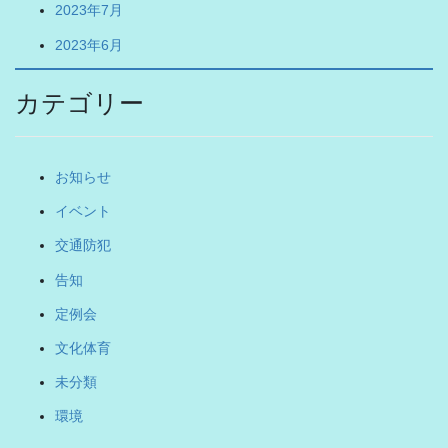
2023年7月
2023年6月
カテゴリー
お知らせ
イベント
交通防犯
告知
定例会
文化体育
未分類
環境