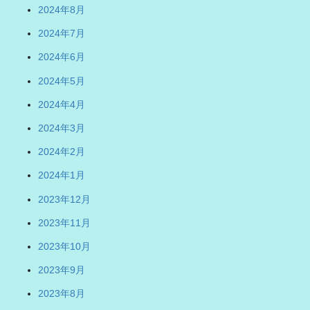
2024年8月
2024年7月
2024年6月
2024年5月
2024年4月
2024年3月
2024年2月
2024年1月
2023年12月
2023年11月
2023年10月
2023年9月
2023年8月