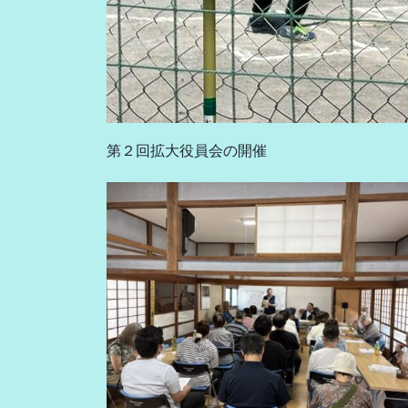
第２回拡大役員会の開催