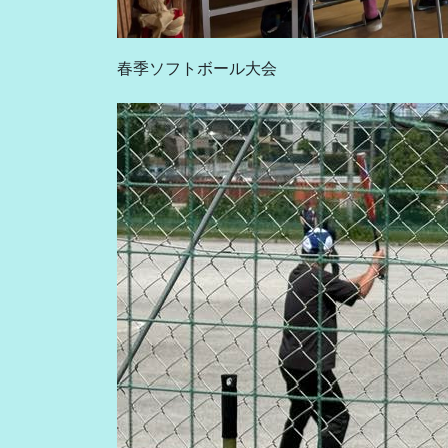
春季ソフトボール大会