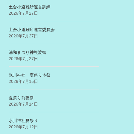
土合小避難所運営訓練
2026年7月27日
土合小避難所運営委員会
2026年7月27日
浦和まつり神輿渡御
2026年7月27日
氷川神社 夏祭り本祭
2026年7月15日
夏祭り前夜祭
2026年7月14日
氷川神社夏祭り
2026年7月12日