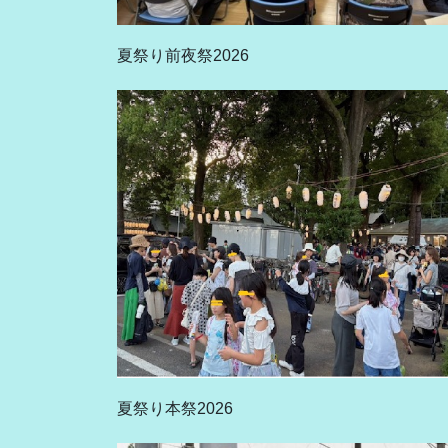
夏祭り前夜祭2026
夏祭り本祭2026