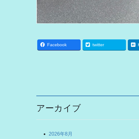
Facebook
twitter
アーカイブ
2026年8月