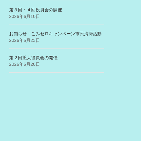
第３回・４回役員会の開催
2026年6月10日
お知らせ：ごみゼロキャンペーン市民清掃活動
2026年5月23日
第２回拡大役員会の開催
2026年5月20日